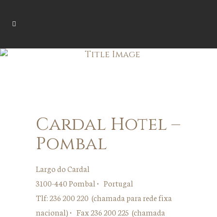
Cardal Hotel –
Pombal
Largo do Cardal
3100-440 Pombal • Portugal
Tlf: 236 200 220 (chamada para rede fixa
nacional) • Fax 236 200 225 (chamada