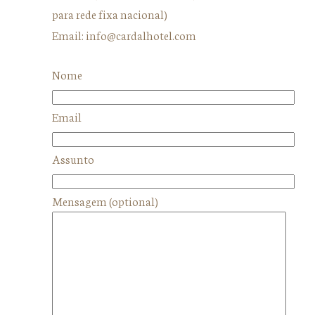
para rede fixa nacional)
Email: info@cardalhotel.com
Nome
Email
Assunto
Mensagem (optional)